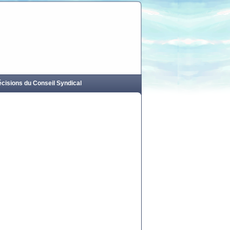
cisions du Conseil Syndical